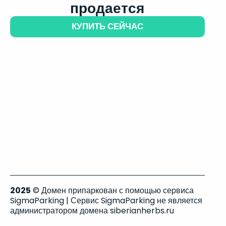
продается
КУПИТЬ СЕЙЧАС
2025
© Домен припаркован с помощью сервиса
SigmaParking | Сервис SigmaParking не является
администратором домена siberianherbs.ru