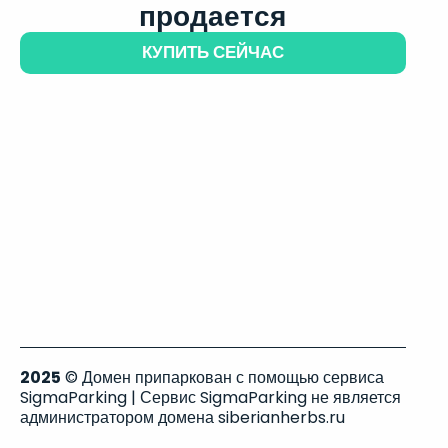
продается
КУПИТЬ СЕЙЧАС
2025
© Домен припаркован с помощью сервиса
SigmaParking | Сервис SigmaParking не является
администратором домена siberianherbs.ru