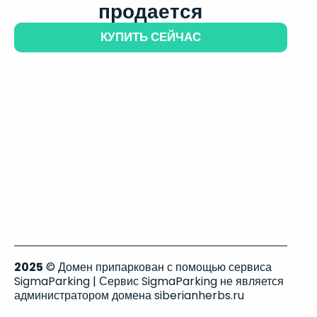
продается
КУПИТЬ СЕЙЧАС
2025
© Домен припаркован с помощью сервиса
SigmaParking | Сервис SigmaParking не является
администратором домена siberianherbs.ru