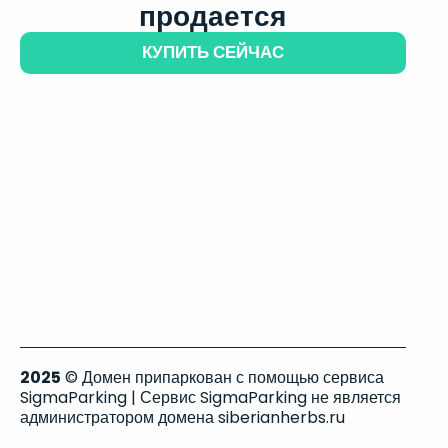
продается
КУПИТЬ СЕЙЧАС
2025
© Домен припаркован с помощью сервиса
SigmaParking | Сервис SigmaParking не является
администратором домена siberianherbs.ru