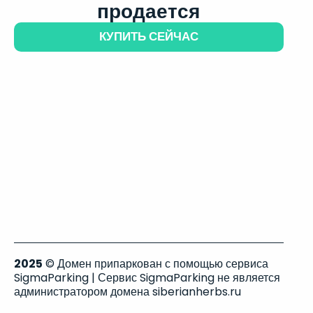
продается
КУПИТЬ СЕЙЧАС
2025
© Домен припаркован с помощью сервиса
SigmaParking | Сервис SigmaParking не является
администратором домена siberianherbs.ru