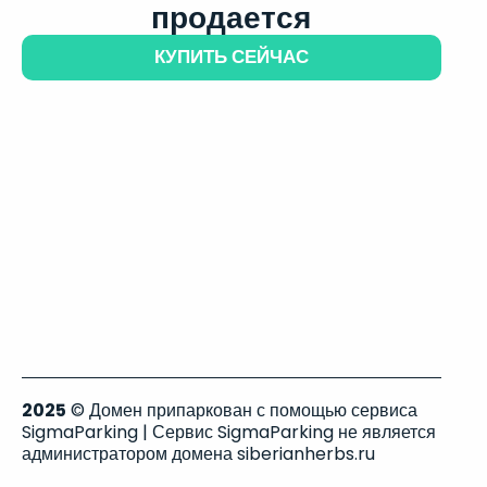
продается
КУПИТЬ СЕЙЧАС
2025
© Домен припаркован с помощью сервиса
SigmaParking | Сервис SigmaParking не является
администратором домена siberianherbs.ru