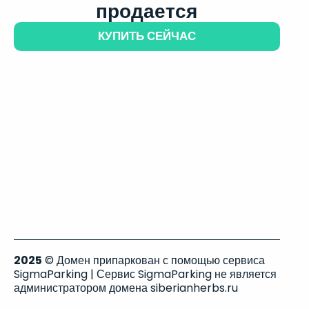
продается
КУПИТЬ СЕЙЧАС
2025
© Домен припаркован с помощью сервиса
SigmaParking | Сервис SigmaParking не является
администратором домена siberianherbs.ru