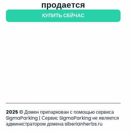
продается
КУПИТЬ СЕЙЧАС
2025
© Домен припаркован с помощью сервиса
SigmaParking | Сервис SigmaParking не является
администратором домена siberianherbs.ru