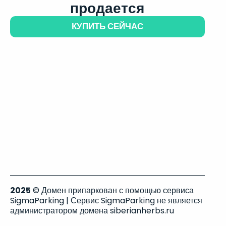
продается
КУПИТЬ СЕЙЧАС
2025
© Домен припаркован с помощью сервиса
SigmaParking | Сервис SigmaParking не является
администратором домена siberianherbs.ru