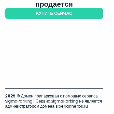
продается
КУПИТЬ СЕЙЧАС
2025
© Домен припаркован с помощью сервиса
SigmaParking | Сервис SigmaParking не является
администратором домена siberianherbs.ru