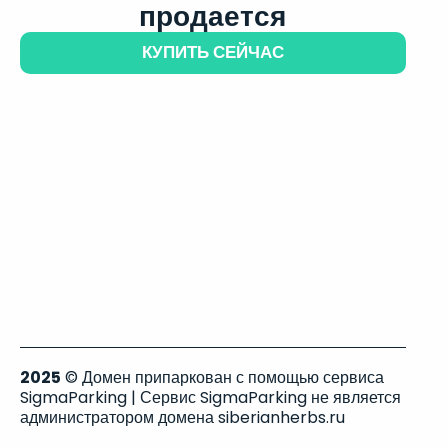
продается
КУПИТЬ СЕЙЧАС
2025
© Домен припаркован с помощью сервиса
SigmaParking | Сервис SigmaParking не является
администратором домена siberianherbs.ru