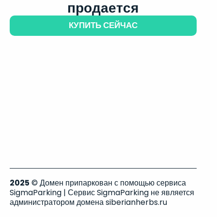
продается
КУПИТЬ СЕЙЧАС
2025
© Домен припаркован с помощью сервиса
SigmaParking | Сервис SigmaParking не является
администратором домена siberianherbs.ru