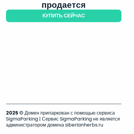
продается
КУПИТЬ СЕЙЧАС
2025
© Домен припаркован с помощью сервиса
SigmaParking | Сервис SigmaParking не является
администратором домена siberianherbs.ru