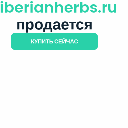
iberianherbs.ru
продается
КУПИТЬ СЕЙЧАС