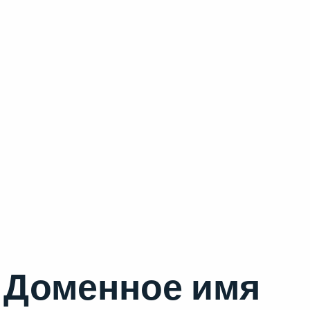
Доменное имя