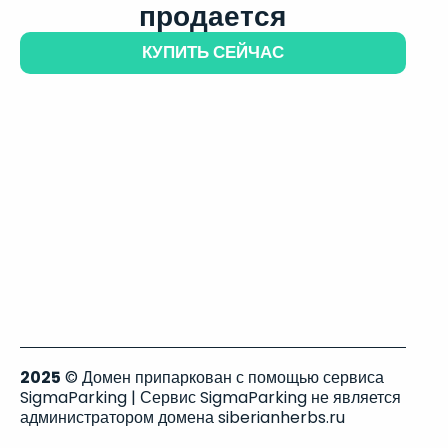
продается
КУПИТЬ СЕЙЧАС
2025
© Домен припаркован с помощью сервиса
SigmaParking | Сервис SigmaParking не является
администратором домена siberianherbs.ru