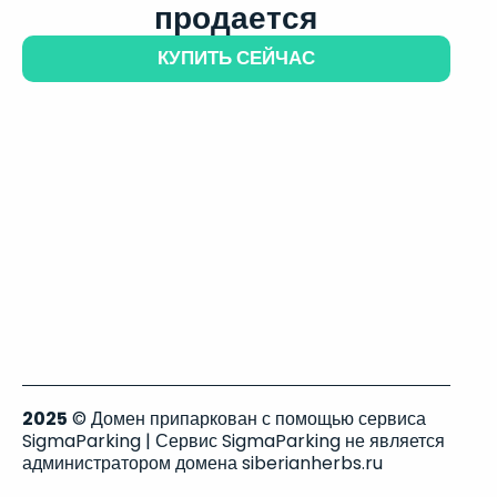
продается
КУПИТЬ СЕЙЧАС
2025
© Домен припаркован с помощью сервиса
SigmaParking | Сервис SigmaParking не является
администратором домена siberianherbs.ru