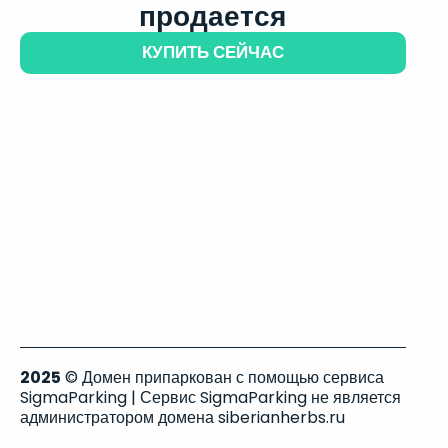
продается
КУПИТЬ СЕЙЧАС
2025
© Домен припаркован с помощью сервиса
SigmaParking | Сервис SigmaParking не является
администратором домена siberianherbs.ru