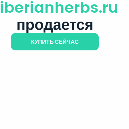
iberianherbs.ru
продается
КУПИТЬ СЕЙЧАС