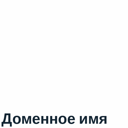
Доменное имя