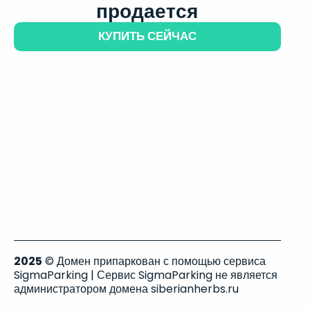
продается
КУПИТЬ СЕЙЧАС
2025
© Домен припаркован с помощью сервиса
SigmaParking | Сервис SigmaParking не является
администратором домена siberianherbs.ru