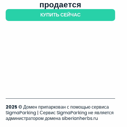
продается
КУПИТЬ СЕЙЧАС
2025
© Домен припаркован с помощью сервиса
SigmaParking | Сервис SigmaParking не является
администратором домена siberianherbs.ru