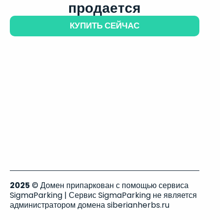
продается
КУПИТЬ СЕЙЧАС
2025
© Домен припаркован с помощью сервиса
SigmaParking | Сервис SigmaParking не является
администратором домена siberianherbs.ru