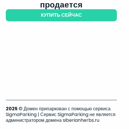
продается
КУПИТЬ СЕЙЧАС
2025
© Домен припаркован с помощью сервиса
SigmaParking | Сервис SigmaParking не является
администратором домена siberianherbs.ru