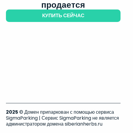
продается
КУПИТЬ СЕЙЧАС
2025
© Домен припаркован с помощью сервиса
SigmaParking | Сервис SigmaParking не является
администратором домена siberianherbs.ru