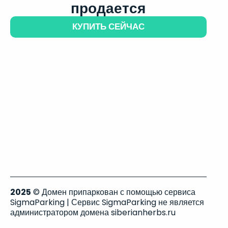
продается
КУПИТЬ СЕЙЧАС
2025
© Домен припаркован с помощью сервиса
SigmaParking | Сервис SigmaParking не является
администратором домена siberianherbs.ru