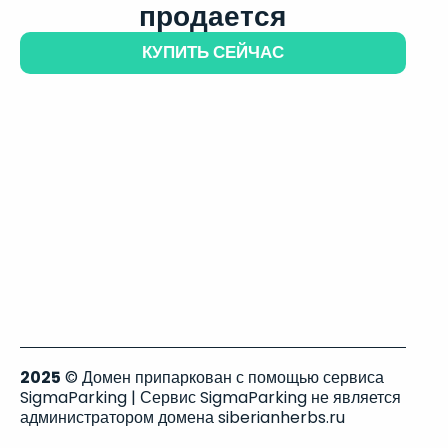
продается
КУПИТЬ СЕЙЧАС
2025
© Домен припаркован с помощью сервиса
SigmaParking | Сервис SigmaParking не является
администратором домена siberianherbs.ru