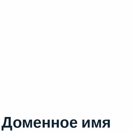
Доменное имя