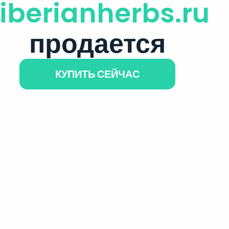
iberianherbs.ru
продается
КУПИТЬ СЕЙЧАС