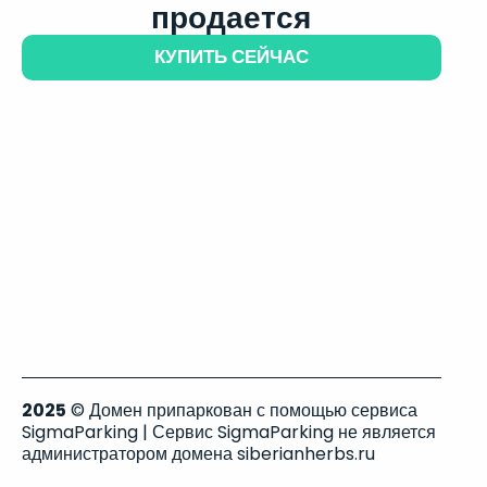
продается
КУПИТЬ СЕЙЧАС
2025
© Домен припаркован с помощью сервиса
SigmaParking | Сервис SigmaParking не является
администратором домена siberianherbs.ru