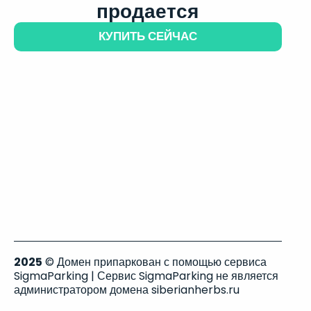
продается
КУПИТЬ СЕЙЧАС
2025
© Домен припаркован с помощью сервиса
SigmaParking | Сервис SigmaParking не является
администратором домена siberianherbs.ru