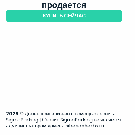
продается
КУПИТЬ СЕЙЧАС
2025
© Домен припаркован с помощью сервиса
SigmaParking | Сервис SigmaParking не является
администратором домена siberianherbs.ru