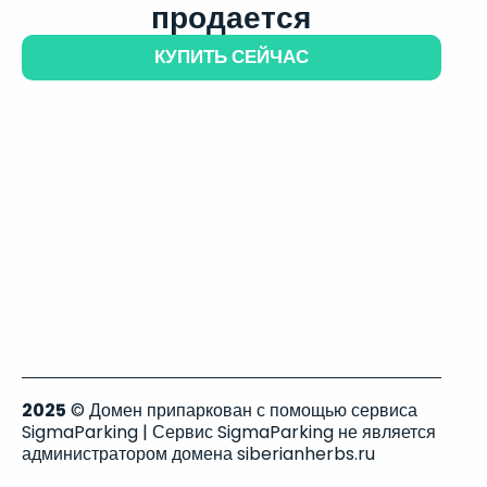
продается
КУПИТЬ СЕЙЧАС
2025
© Домен припаркован с помощью сервиса
SigmaParking | Сервис SigmaParking не является
администратором домена siberianherbs.ru