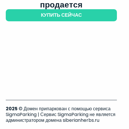
продается
КУПИТЬ СЕЙЧАС
2025
© Домен припаркован с помощью сервиса
SigmaParking | Сервис SigmaParking не является
администратором домена siberianherbs.ru