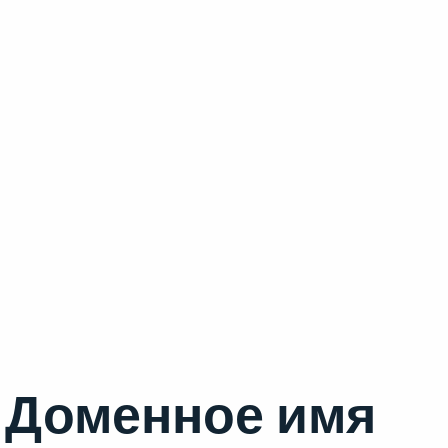
Доменное имя