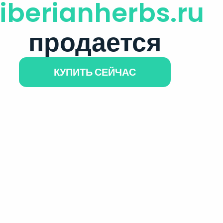
iberianherbs.ru
продается
КУПИТЬ СЕЙЧАС