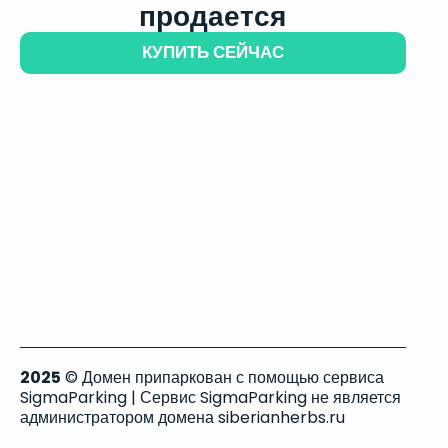
продается
КУПИТЬ СЕЙЧАС
2025
© Домен припаркован с помощью сервиса
SigmaParking | Сервис SigmaParking не является
администратором домена siberianherbs.ru