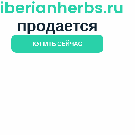
iberianherbs.ru
продается
КУПИТЬ СЕЙЧАС