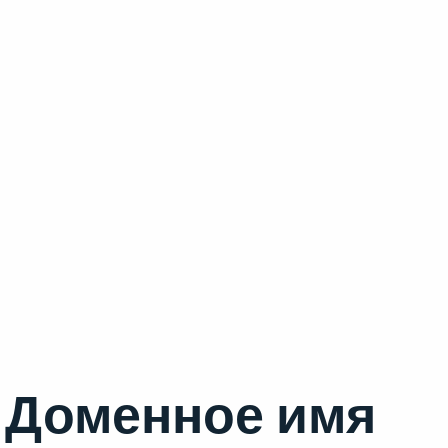
Доменное имя