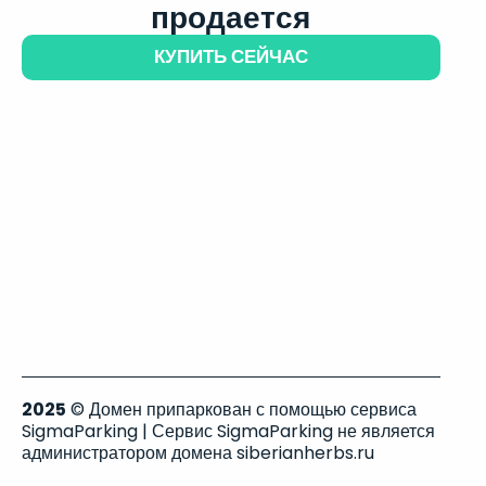
продается
КУПИТЬ СЕЙЧАС
2025
© Домен припаркован с помощью сервиса
SigmaParking | Сервис SigmaParking не является
администратором домена siberianherbs.ru