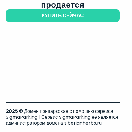
продается
КУПИТЬ СЕЙЧАС
2025
© Домен припаркован с помощью сервиса
SigmaParking | Сервис SigmaParking не является
администратором домена siberianherbs.ru